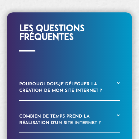
Les Questions
fréquentes
POURQUOI DOIS-JE DÉLÉGUER LA
CRÉATION DE MON SITE INTERNET ?
COMBIEN DE TEMPS PREND LA
RÉALISATION D'UN SITE INTERNET ?