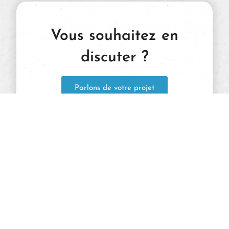
Vous souhaitez en
discuter ?
Parlons de votre projet