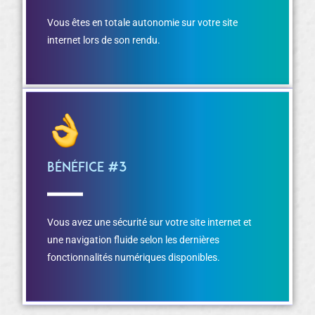
Vous êtes en totale autonomie sur votre site
internet lors de son rendu.
Bénéfice #3
Vous avez une sécurité sur votre site internet et
une navigation fluide selon les dernières
fonctionnalités numériques disponibles.