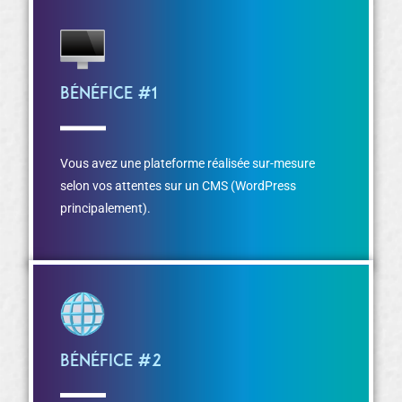
Bénéfice #1
Vous avez une plateforme réalisée sur-mesure
selon vos attentes sur un CMS (WordPress
principalement).
Bénéfice #2