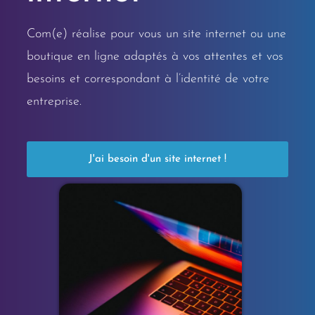
Com(e) réalise pour vous un site internet ou une
boutique en ligne adaptés à vos attentes et vos
besoins et correspondant à l’identité de votre
entreprise.
J'ai besoin d'un site internet !