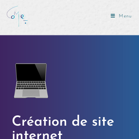
Menu
Création de site
internet