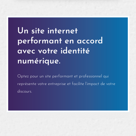
Un site internet
performant en accord
avec votre identité
numérique.
Optez pour un site performant et professionnel qui
représente votre entreprise et facilite l’impact de votre
discours.