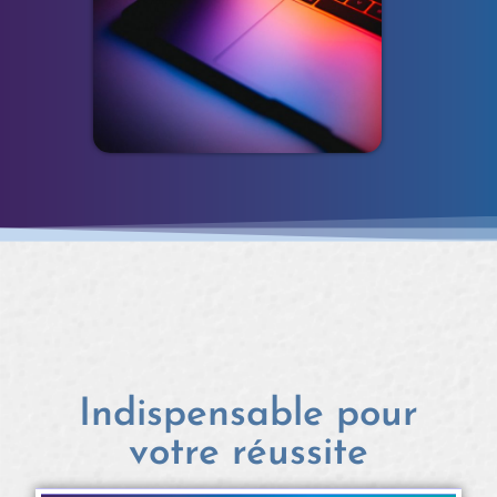
Indispensable pour
votre réussite