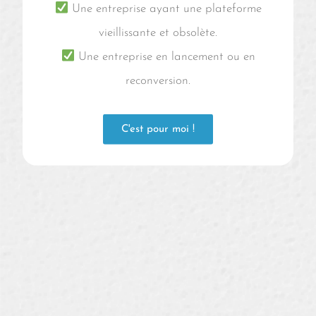
Une entreprise ayant une plateforme
vieillissante et obsolète.
Une entreprise en lancement ou en
reconversion.
C'est pour moi !