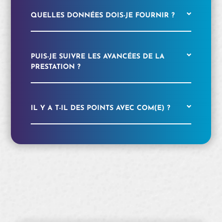
QUELLES DONNÉES DOIS-JE FOURNIR ?
PUIS-JE SUIVRE LES AVANCÉES DE LA
PRESTATION ?
IL Y A T-IL DES POINTS AVEC COM(E) ?