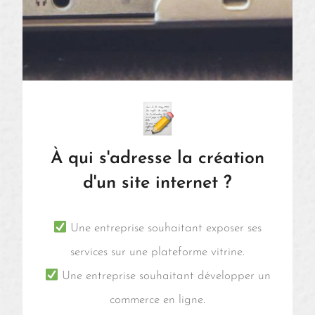
À qui s'adresse la création
d'un site internet ?
Une entreprise souhaitant exposer ses
services sur une plateforme vitrine.
Une entreprise souhaitant développer un
commerce en ligne.