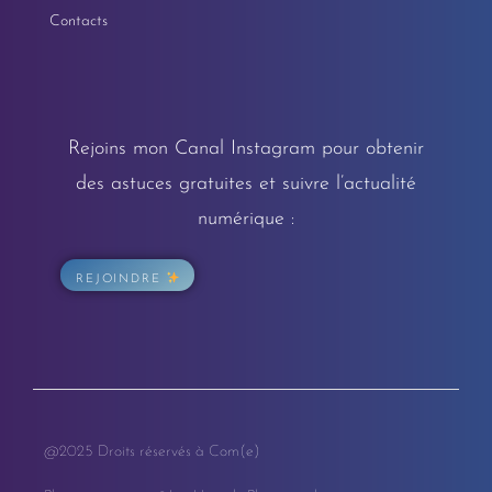
Contacts
Rejoins mon Canal Instagram pour obtenir
des astuces gratuites et suivre l’actualité
numérique :
REJOINDRE
@2025 Droits réservés à Com(e)