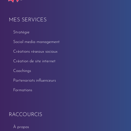
MES SERVICES
Stratégie
Social media management
Créations réseaux sociaux
Création de site internet
Coachings
Partenariats influenceurs
Formations
RACCOURCIS
À propos