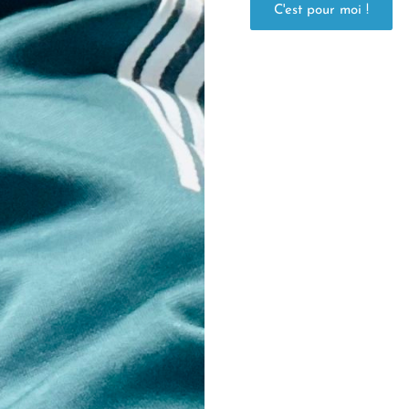
C'est pour moi !