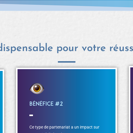
dispensable pour votre réuss
Bénéfice #2
Ce type de partenariat a un impact sur