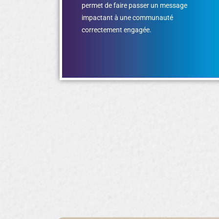
permet de faire passer un message
impactant à une communauté
correctement engagée.