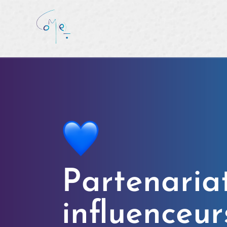
Partenaria
influenceur